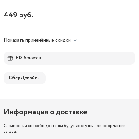
449
руб.
Показать применённые скидки
+13
бонусов
СберДевайсы
Информация о доставке
Стоимость и способы доставки будут доступны при оформлении
заказа.