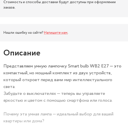
Стоимость и способы доставки будут доступны при оформлении
заказа.
Нашли ошибку на сайте?
Напишите нам
.
Описание
Представляем умную лампочку Smart bulb WB2 E27 — это
компактный, но мощный комплект из двух устройств,
который откроет перед вами мир интеллектуального
света.
Забудьте о выключателях — теперь вы управляете
яркостью и цветом с помощью смартфона или голоса.
Почему эта умная лампа — идеальный выбор для вашей
квартиры или дома?