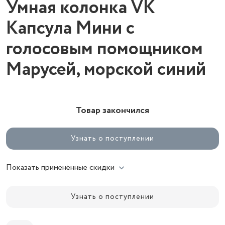
Умная колонка VK
Капсула Мини с
голосовым помощником
Марусей, морской синий
Товар закончился
Узнать о поступлении
Показать применённые скидки
Узнать о поступлении