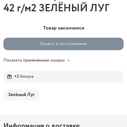
42 г/м2 ЗЕЛЁНЫЙ ЛУГ
Товар закончился
Узнать о поступлении
Показать применённые скидки
+2
бонуса
Зелёный Луг
Информация о доставке