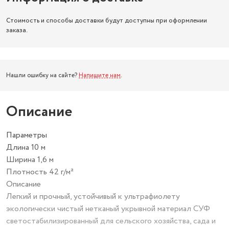
Стоимость и способы доставки будут доступны при оформлении
заказа.
Нашли ошибку на сайте?
Напишите нам
.
Описание
Параметры
Длина 10 м
Ширина 1,6 м
Плотность 42 г/м²
Описание
Легкий и прочный, устойчивый к ультрафиолету
экологически чистый нетканый укрывной материал СУФ
светостабилизированный для сельского хозяйства, сада и