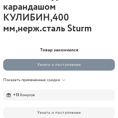
карандашом
КУЛИБИН,400
мм,нерж.сталь Sturm
Товар закончился
Узнать о поступлении
Показать применённые скидки
+13
бонусов
Узнать о поступлении