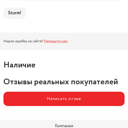
Sturm!
Нашли ошибку на сайте?
Напишите нам
.
Наличие
Отзывы реальных покупателей
Написать отзыв
Компания