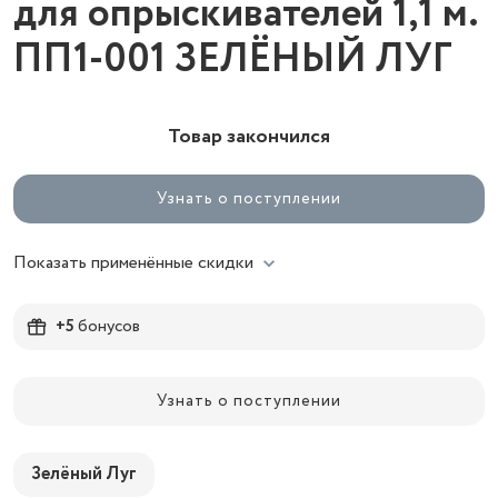
для опрыскивателей 1,1 м.
ПП1-001 ЗЕЛЁНЫЙ ЛУГ
Товар закончился
Узнать о поступлении
Показать применённые скидки
+5
бонусов
Узнать о поступлении
Зелёный Луг