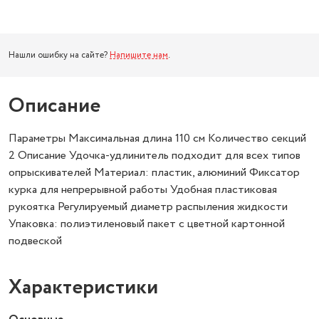
Нашли ошибку на сайте?
Напишите нам
.
Описание
Параметры Максимальная длина 110 см Количество секций
2 Описание Удочка-удлинитель подходит для всех типов
опрыскивателей Материал: пластик, алюминий Фиксатор
курка для непрерывной работы Удобная пластиковая
рукоятка Регулируемый диаметр распыления жидкости
Упаковка: полиэтиленовый пакет с цветной картонной
подвеской
Характеристики