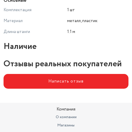
Основные
Комплектация
1 шт
Материал
металл, пластик
Длина штанги
1.1 м
Наличие
Отзывы реальных покупателей
Написать отзыв
Компания
О компании
Магазины