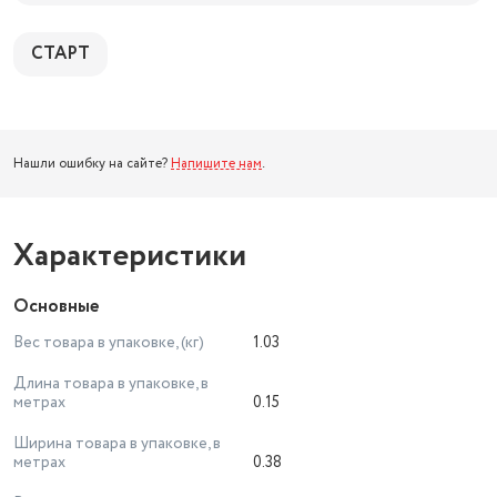
СТАРТ
Нашли ошибку на сайте?
Напишите нам
.
Характеристики
Основные
Вес товара в упаковке, (кг)
1.03
Длина товара в упаковке, в
метрах
0.15
Ширина товара в упаковке, в
метрах
0.38