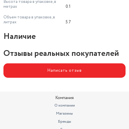
Высота товара в упаковке, в
метрах
0.1
Объем товара в упаковке, в
литрах
5.7
Наличие
Отзывы реальных покупателей
Написать отзыв
Компания
О компании
Магазины
Бренды