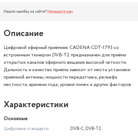
Нашли ошибку на сайте?
Напишите нам
.
Описание
Цифровой эфирный приёмник CADENA CDT-1793 со
встроенным тюнером DVB-T2 предназначен для приёма
открытых каналов эфирного вещания высокой четкости.
Дальность и качество приёма зависит от места установки
приёмной антенны, мощности передатчика, рельефа
местности, времени года, уровня помех и других факторов.
Характеристики
Основные
Цифровые стандарты
DVB-C, DVB-T2