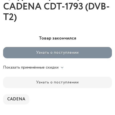
CADENA CDT-1793 (DVB-
T2)
Товар закончился
Узнать о поступлении
Показать применённые скидки
Узнать о поступлении
CADENA