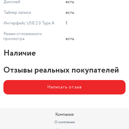
Дисплей
есть
Таймер записи
есть
Интерфейс USB 2.0 Type A
1
Режим отложенного
просмотра
есть
Наличие
Отзывы реальных покупателей
Написать отзыв
Компания
О компании