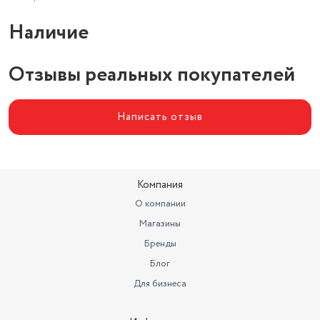
Наличие
Отзывы реальных покупателей
Написать отзыв
Компания
О компании
Магазины
Бренды
Блог
Для бизнеса