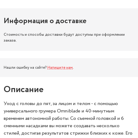
Информация о доставке
Стоимость и способы доставки будут доступны при оформлении
заказа.
Нашли ошибку на сайте?
Напишите нам
.
Описание
Уход с головы до пят, за лицом и телом - с помощью
универсального грумера Omniblade и 40-минутным
временем автономной работы. Со съемной головкой и 6
сменными насадками вы можете создавать несколько
стилей, достигая результатов стрижки близких к коже. Его