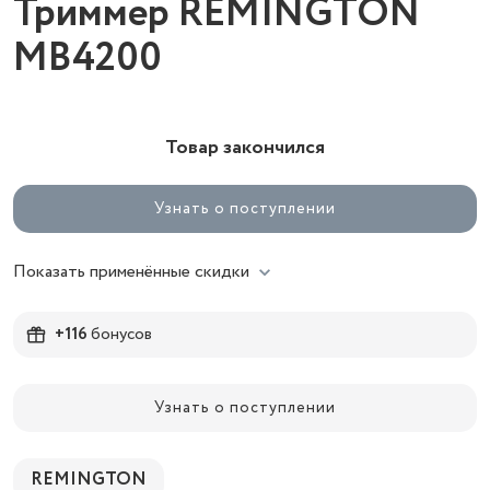
Триммер REMINGTON
MB4200
Товар закончился
Узнать о поступлении
Показать применённые скидки
+116
бонусов
Узнать о поступлении
REMINGTON