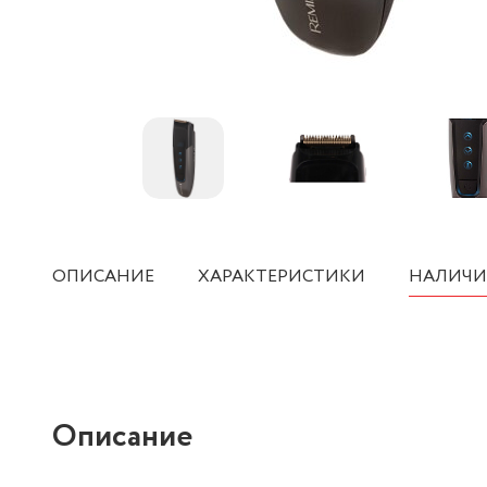
ОПИСАНИЕ
ХАРАКТЕРИСТИКИ
НАЛИЧИ
Описание