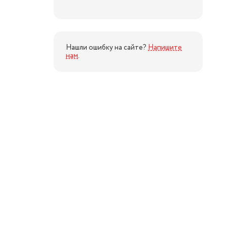
Нашли ошибку на сайте?
Напишите
нам
.