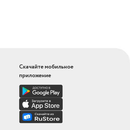
Скачайте мобильное
приложение