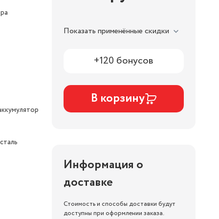
ора
Показать применённые скидки
+120 бонусов
В корзину
аккумулятор
сталь
Информация о
доставке
Стоимость и способы доставки будут
доступны при оформлении заказа.