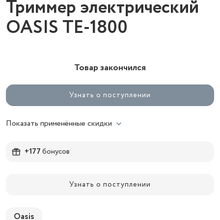
Триммер электрический
OASIS TE-1800
Товар закончился
Узнать о поступлении
Показать применённые скидки
+177
бонусов
Узнать о поступлении
Oasis