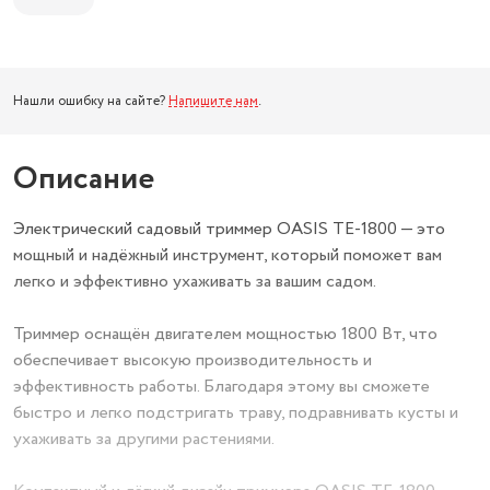
Нашли ошибку на сайте?
Напишите нам
.
Описание
Электрический садовый триммер OASIS TE-1800 — это
мощный и надёжный инструмент, который поможет вам
легко и эффективно ухаживать за вашим садом.
Триммер оснащён двигателем мощностью 1800 Вт, что
обеспечивает высокую производительность и
эффективность работы. Благодаря этому вы сможете
быстро и легко подстригать траву, подравнивать кусты и
ухаживать за другими растениями.