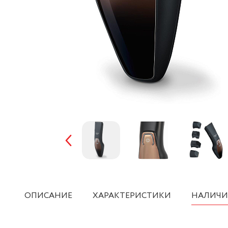
ОПИСАНИЕ
ХАРАКТЕРИСТИКИ
НАЛИЧИ