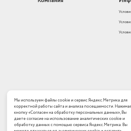
Компания
Инф
Услови
Услови
Услови
Мы используем файлы cookie и сервис Яндекс.Метрика для
корректной работы сайта и анализа посещаемости. Нажима
кнопку «Согласен на обработку персональных данных», Вы
даете согласие на использование аналитических cookie и
обработку данных с помощью сервиса Яндекс.Метрика. Вы