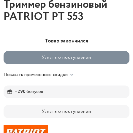
Триммер бензиновый
PATRIOT PT 553
Товар закончился
Узнать о поступлении
Показать применённые скидки
+290
бонусов
Узнать о поступлении