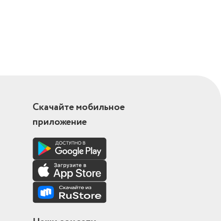
Скачайте мобильное
приложение