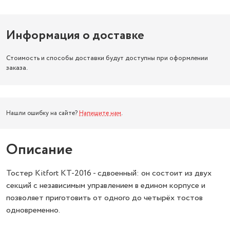
Информация о доставке
Стоимость и способы доставки будут доступны при оформлении
заказа.
Нашли ошибку на сайте?
Напишите нам
.
Описание
Тостер Kitfort KT-2016 - сдвоенный: он состоит из двух
секций с независимым управлением в едином корпусе и
позволяет приготовить от одного до четырёх тостов
одновременно.