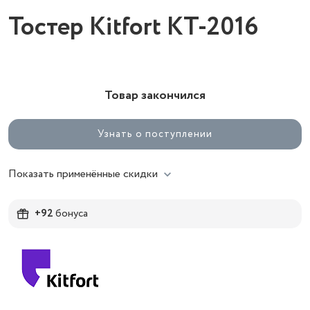
Тостер Kitfort KT-2016
Товар закончился
Узнать о поступлении
Показать применённые скидки
+92
бонуса