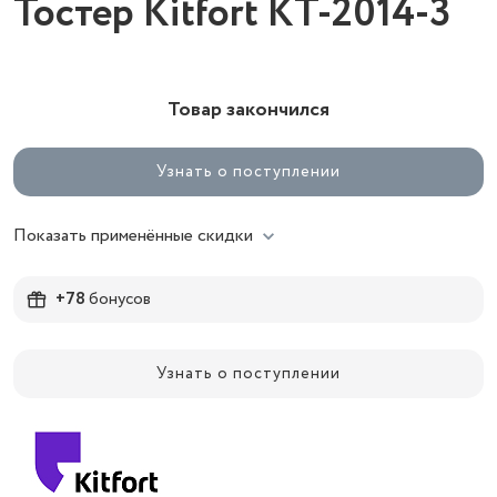
Тостер Kitfort KT-2014-3
Товар закончился
Узнать о поступлении
Показать применённые скидки
+78
бонусов
Узнать о поступлении