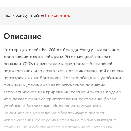
Нашли ошибку на сайте?
Напишите нам
.
Описание
Тостер для хлеба En-261 от бренда Energy – идеальное
дополнение для вашей кухни. Этот мощный аппарат
оснащен 700Вт двигателем и предлагает 6 степеней
поджаривания, что позволяет достичь идеальной степени
прожарки для любого вкуса. Тостер обладает удобными
функциями, такими как автоматическое поднятие,
автоматическое центрирование тостов и экстра-подъем,
что делает процесс приготовления тостов еще более
удобным и безопасным. Индикация включения и
механическое управление обеспечивают легкость
использования. Корпус из металла не только выглядит
стильно, но и обеспечивает долговечность аппарата.