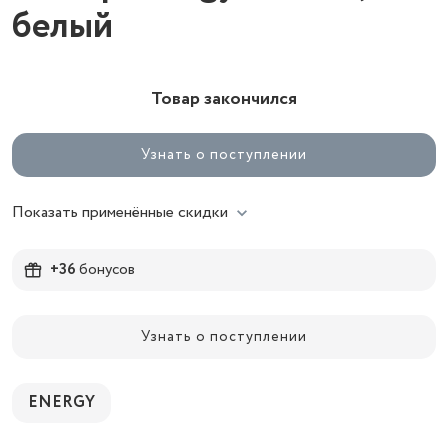
белый
Товар закончился
Узнать о поступлении
Показать применённые скидки
+36
бонусов
Узнать о поступлении
ENERGY