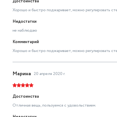
Достоинства
Хорошо и быстро поджаривает, можно регулировать сте
Недостатки
не наблюдаю
Комментарий
Хорошо и быстро поджаривает, можно регулировать сте
Марина
20 апреля 2020 г.
Достоинства
Отличная вещь, пользуемся с удовольствием.
Недостатки