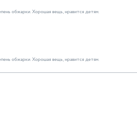
пень обжарки. Хорошая вещь, нравится детям.
пень обжарки. Хорошая вещь, нравится детям.