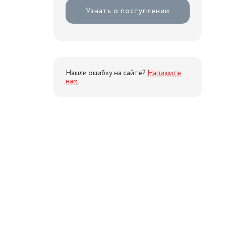
Узнать о поступлении
Нашли ошибку на сайте?
Напишите
нам
.