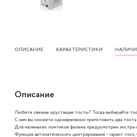
ОПИСАНИЕ
ХАРАКТЕРИСТИКИ
НАЛИЧИ
Описание
Любите свежие хрустящие тосты? Тогда выбирайте тос
С ним вы сможете одновременно приготовить два тоста 
Для маленьких ломтиков фильма предусмотрен экстра-
Функция автоматического центрирования – гарант того