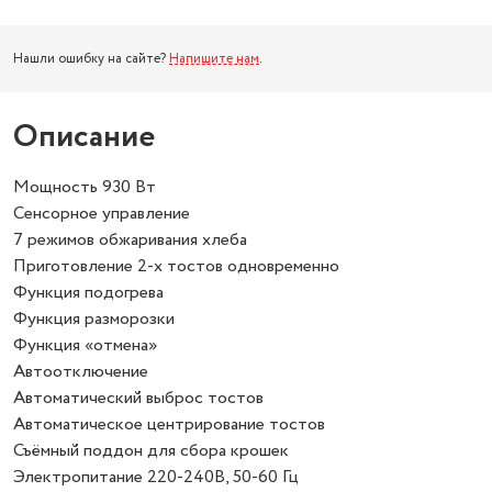
Нашли ошибку на сайте?
Напишите нам
.
Описание
Мощность 930 Вт
Сенсорное управление
7 режимов обжаривания хлеба
Приготовление 2-х тостов одновременно
Функция подогрева
Функция разморозки
Функция «отмена»
Автоотключение
Автоматический выброс тостов
Автоматическое центрирование тостов
Съёмный поддон для сбора крошек
Электропитание 220-240В, 50-60 Гц