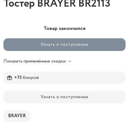
Тостер BRAYER BR2113
Товар закончился
Узнать о поступлении
Показать применённые скидки
+75
бонусов
Узнать о поступлении
BRAYER