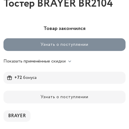
Тостер BRAYER BR2104
Товар закончился
Узнать о поступлении
Показать применённые скидки
+72
бонуса
Узнать о поступлении
BRAYER