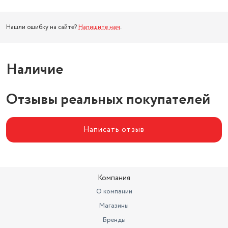
Нашли ошибку на сайте?
Напишите нам
.
Наличие
Отзывы реальных покупателей
Написать отзыв
Компания
О компании
Магазины
Бренды