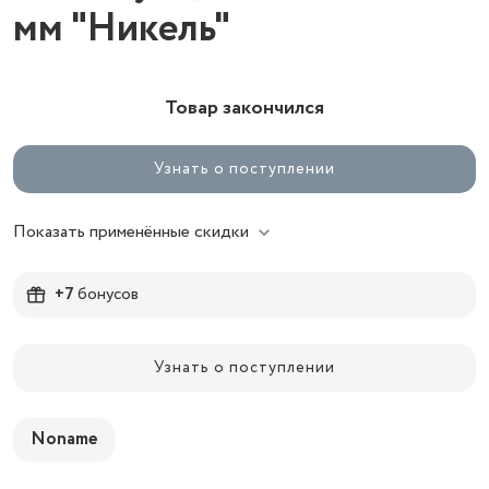
мм "Никель"
Товар закончился
Узнать о поступлении
Показать применённые скидки
+7
бонусов
Узнать о поступлении
Noname