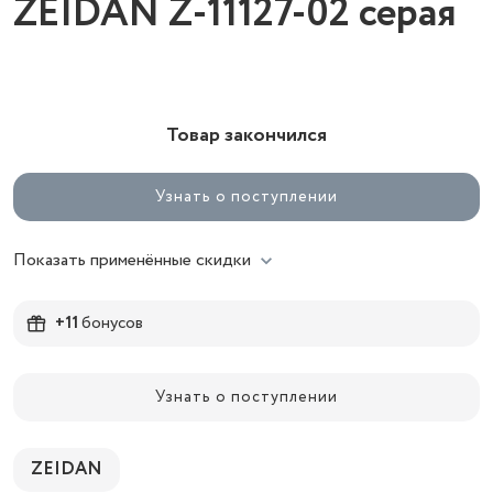
ZEIDAN Z-11127-02 серая
Товар закончился
Узнать о поступлении
Показать применённые скидки
+11
бонусов
Узнать о поступлении
ZEIDAN