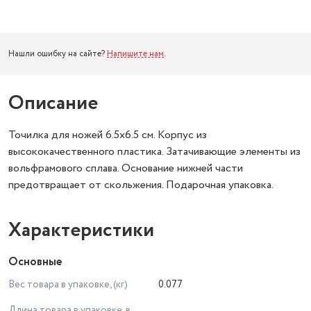
Нашли ошибку на сайте?
Напишите нам
.
Описание
Точилка для ножей 6.5x6.5 см. Корпус из
высококачественного пластика. Затачивающие элементы из
вольфрамового сплава. Основание нижней части
предотвращает от скольжения. Подарочная упаковка.
Характеристики
Основные
Вес товара в упаковке, (кг)
0.077
Длина товара в упаковке, в