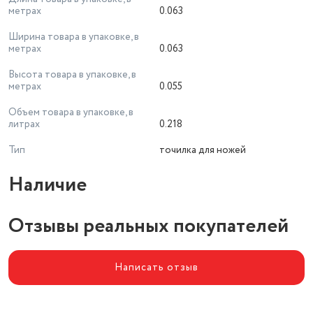
метрах
0.063
Ширина товара в упаковке, в
метрах
0.063
Высота товара в упаковке, в
метрах
0.055
Объем товара в упаковке, в
литрах
0.218
Тип
точилка для ножей
Наличие
Отзывы реальных покупателей
Написать отзыв