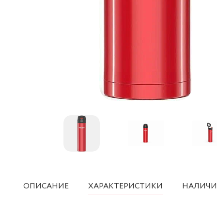
ОПИСАНИЕ
ХАРАКТЕРИСТИКИ
НАЛИЧИ