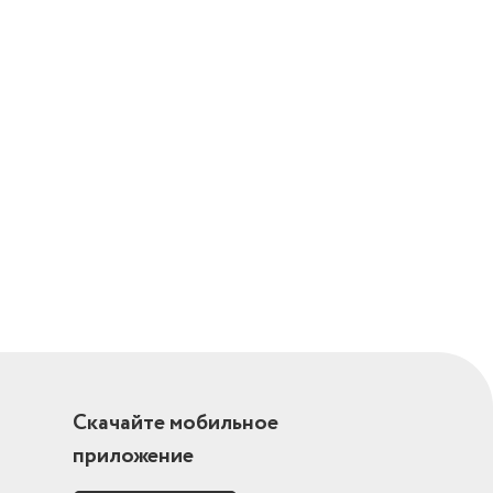
Скачайте мобильное
приложение