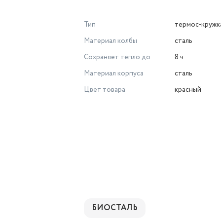
Тип
термос-кружк
Материал колбы
сталь
Сохраняет тепло до
8 ч
Материал корпуса
сталь
Цвет товара
красный
БИОСТАЛЬ