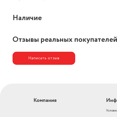
Наличие
Отзывы реальных покупателе
Написать отзыв
Компания
Инф
Услови