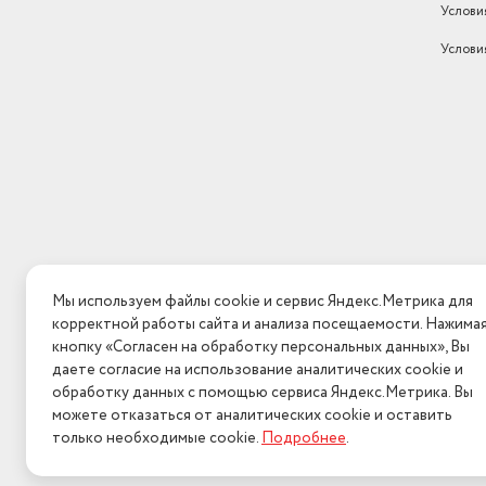
Услови
Услови
Мы используем файлы cookie и сервис Яндекс.Метрика для
корректной работы сайта и анализа посещаемости. Нажима
кнопку «Согласен на обработку персональных данных», Вы
даете согласие на использование аналитических cookie и
обработку данных с помощью сервиса Яндекс.Метрика. Вы
можете отказаться от аналитических cookie и оставить
только необходимые cookie.
Подробнее
.
2026 © Интерн