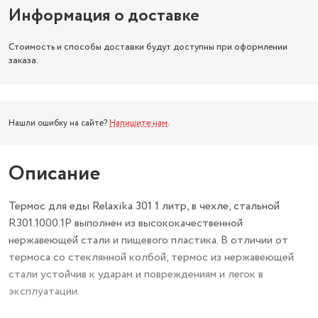
Информация о доставке
Стоимость и способы доставки будут доступны при оформлении
заказа.
Нашли ошибку на сайте?
Напишите нам
.
Описание
Термос для еды Relaxika 301 1 литр, в чехле, стальной
R301.1000.1P выполнен из высококачественной
нержавеющей стали и пищевого пластика. В отличии от
термоса со стеклянной колбой, термос из нержавеющей
стали устойчив к ударам и повреждениям и легок в
эксплуатации.