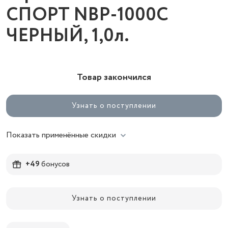
СПОРТ NBP-1000С
ЧЕРНЫЙ, 1,0л.
Товар закончился
Узнать о поступлении
Показать применённые скидки
+49
бонусов
Узнать о поступлении