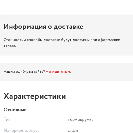
Информация о доставке
Стоимость и способы доставки будут доступны при оформлении
заказа.
Нашли ошибку на сайте?
Напишите нам
.
Характеристики
Основные
Тип
термокружка
Материал корпуса
сталь