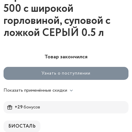
500 с широкой
горловиной, суповой с
ложкой СЕРЫЙ 0.5 л
Товар закончился
Узнать о поступлении
Показать применённые скидки
+29
бонусов
БИОСТАЛЬ