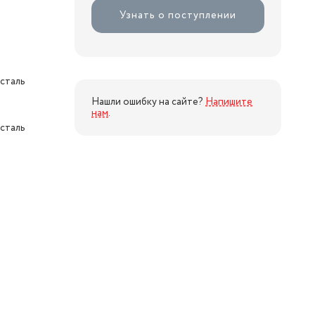
Узнать о поступлении
сталь
Нашли ошибку на сайте?
Напишите
нам
.
сталь