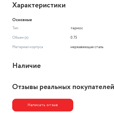
Характеристики
Основные
Тип
термос
Объем (л)
0.75
Материал корпуса
нержавеющая сталь
Наличие
Отзывы реальных покупателе
Написать отзыв