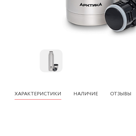
ХАРАКТЕРИСТИКИ
НАЛИЧИЕ
ОТЗЫВЫ