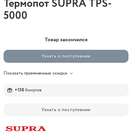
Термопот SUPRA TPS-
5000
Товар закончился
Узнать о поступлении
Показать применённые скидки
+138
бонусов
Узнать о поступлении