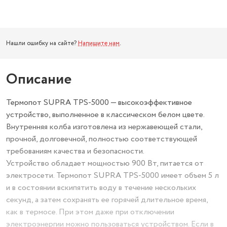
Нашли ошибку на сайте?
Напишите нам
.
Описание
Термопот SUPRA TPS-5000 — высокоэффективное
устройство, выполненное в классическом белом цвете.
Внутренняя колба изготовлена из нержавеющей стали,
прочной, долговечной, полностью соответствующей
требованиям качества и безопасности.
Устройство обладает мощностью 900 Вт, питается от
электросети. Термопот SUPRA TPS-5000 имеет объем 5 л
и в состоянии вскипятить воду в течение нескольких
секунд, а затем сохранять ее горячей длительное время,
как в термосе. При этом даже при отключении
электроэнергии можно пользоваться устройством. Если в