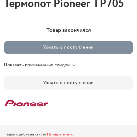
Термопот Pioneer TP705
Товар закончился
Узнать о поступлении
Показать применённые скидки
Узнать о поступлении
Нашли ошибку на сайте?
Напишите нам
.