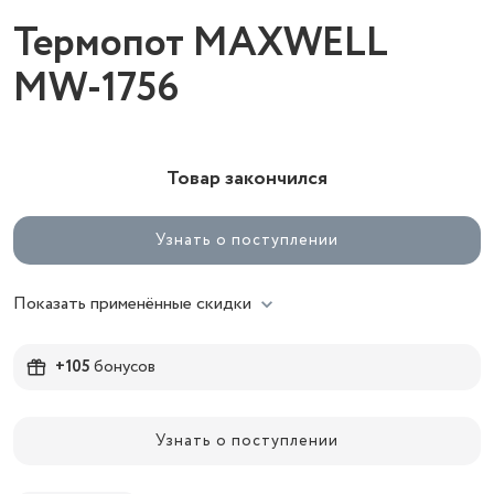
Термопот MAXWELL
MW-1756
Товар закончился
Узнать о поступлении
Показать применённые скидки
+105
бонусов
Узнать о поступлении