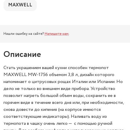
MAXWELL
Нашли ошибку на сайте?
Напишите нам
.
Описание
Стать украшением вашей кухни способен термопот
MAXWELL MW-1756 объемом 3,8 л, дизайн которого
напоминает о цитрусовых рощах Италии или Испании. Но
дело не только во внешнем виде прибора. Устройство
позволит нагреть большой объем воды, сохранить ее в
горячем виде в течение всего дня или, при необходимости,
снова довести до кипения (на корпусе имеются
соответствующие индикаторы). Наливать воду из
термопота в чашку очень легко — с помощью ручной