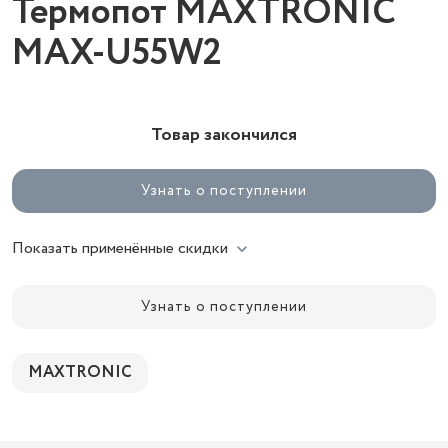
Термопот MAXTRONIC
MAX-U55W2
Товар закончился
Узнать о поступлении
Показать применённые скидки
Узнать о поступлении
MAXTRONIC