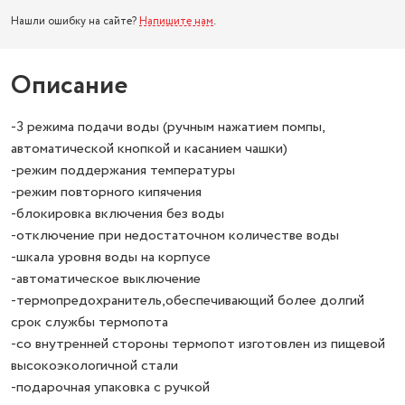
Нашли ошибку на сайте?
Напишите нам
.
Описание
-3 режима подачи воды (ручным нажатием помпы,
автоматической кнопкой и касанием чашки)
-режим поддержания температуры
-режим повторного кипячения
-блокировка включения без воды
-отключение при недостаточном количестве воды
-шкала уровня воды на корпусе
-автоматическое выключение
-термопредохранитель,обеспечивающий более долгий
срок службы термопота
-со внутренней стороны термопот изготовлен из пищевой
высокоэкологичной стали
-подарочная упаковка с ручкой