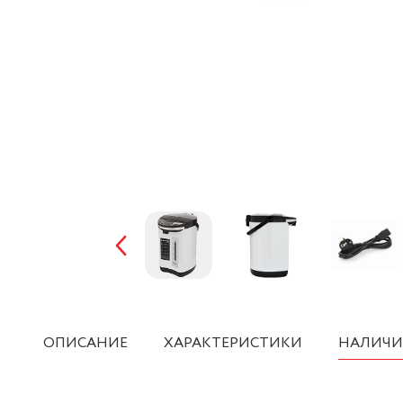
ОПИСАНИЕ
ХАРАКТЕРИСТИКИ
НАЛИЧИ