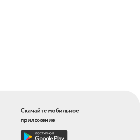
Скачайте мобильное
приложение