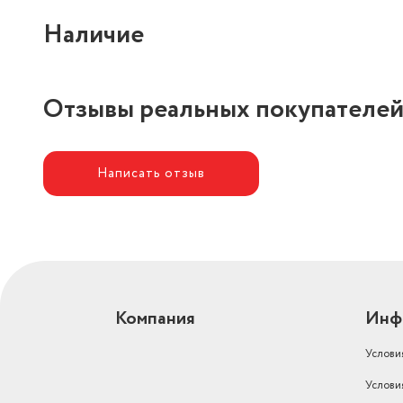
Наличие
Отзывы реальных покупателе
Написать отзыв
Компания
Инф
Услови
Услови