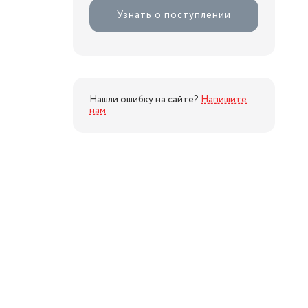
Узнать о поступлении
Нашли ошибку на сайте?
Напишите
нам
.