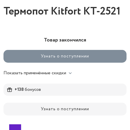
Термопот Kitfort КТ-2521
Товар закончился
Узнать о поступлении
Показать применённые скидки
+138
бонусов
Узнать о поступлении