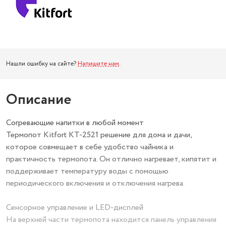
Нашли ошибку на сайте?
Напишите нам
.
Описание
Согревающие напитки в любой момент
Термопот Kitfort КТ-2521 решение для дома и дачи,
которое совмещает в себе удобство чайника и
практичность термопота. Он отлично нагревает, кипятит и
поддерживает температуру воды с помощью
периодического включения и отключения нагрева.
Сенсорное управление и LED-дисплей
На верхней части термопота находится панель управления