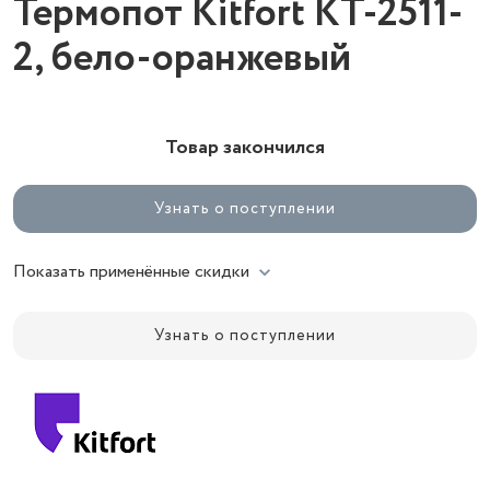
Термопот Kitfort КТ-2511-
2, бело-оранжевый
Товар закончился
Узнать о поступлении
Показать применённые скидки
Узнать о поступлении