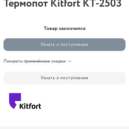
Термопот Kitfort KT-2503
Товар закончился
Узнать о поступлении
Показать применённые скидки
Узнать о поступлении