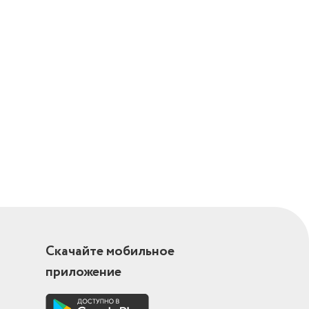
Скачайте мобильное
приложение