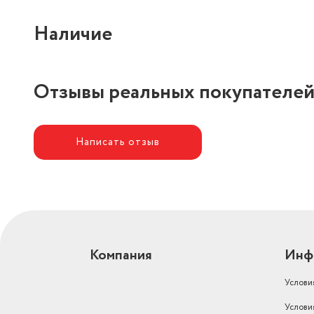
Наличие
Отзывы реальных покупателе
Написать отзыв
Компания
Инф
Услови
Услови