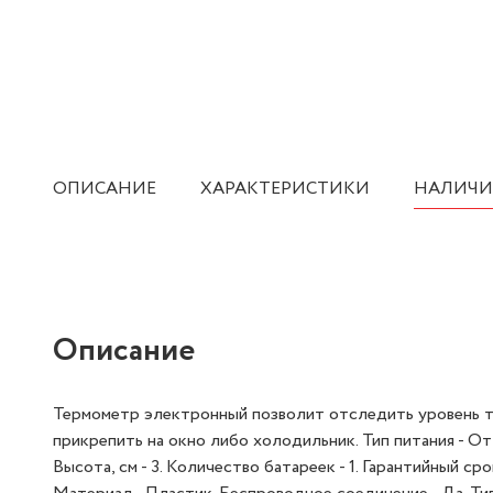
ОПИСАНИЕ
ХАРАКТЕРИСТИКИ
НАЛИЧИ
Описание
Термометр электронный позволит отследить уровень те
прикрепить на окно либо холодильник. Тип питания - От 
Высота, см - 3. Количество батареек - 1. Гарантийный ср