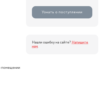
Узнать о поступлении
Нашли ошибку на сайте?
Напишите
нам
.
в помещении