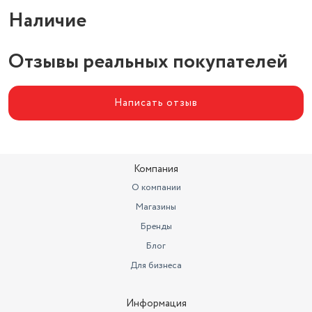
Наличие
Отзывы реальных покупателей
Написать отзыв
Компания
О компании
Магазины
Бренды
Блог
Для бизнеса
Информация