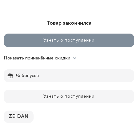
Товар закончился
Узнать о поступлении
Показать применённые скидки
+5
бонусов
Узнать о поступлении
ZEIDAN