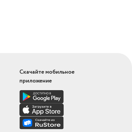
Скачайте мобильное
приложение