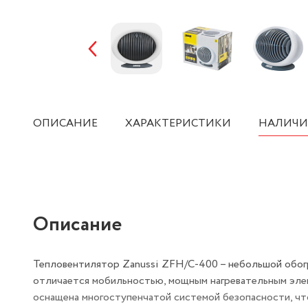
ОПИСАНИЕ
ХАРАКТЕРИСТИКИ
НАЛИЧИ
Описание
Тепловентилятор Zanussi ZFH/C-400 – небольшой обогр
отличается мобильностью, мощным нагревательным элем
оснащена многоступенчатой системой безопасности, чт