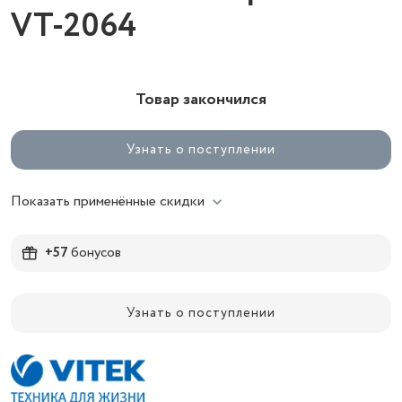
VT-2064
Товар закончился
Узнать о поступлении
Показать применённые скидки
+57
бонусов
Узнать о поступлении