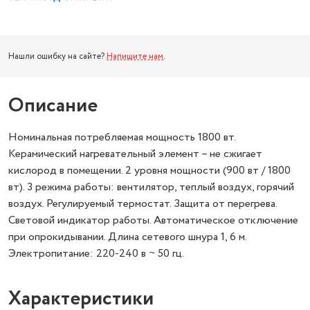
Нашли ошибку на сайте?
Напишите нам
.
Описание
Номинальная потребляемая мощность 1800 вт.
Керамический нагревательный элемент – не сжигает
кислород в помещении. 2 уровня мощности (900 вт / 1800
вт). 3 режима работы: вентилятор, теплый воздух, горячий
воздух. Регулируемый термостат. Защита от перегрева.
Световой индикатор работы. Автоматическое отключение
при опрокидывании. Длина сетевого шнура 1, 6 м.
Электропитание: 220-240 в ~ 50 гц.
Характеристики