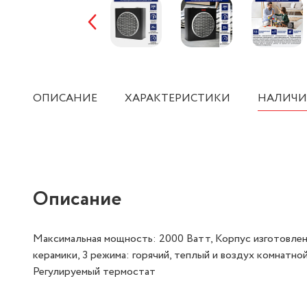
ОПИСАНИЕ
ХАРАКТЕРИСТИКИ
НАЛИЧИ
Описание
Максимальная мощность: 2000 Ватт, Корпус изготовлен
керамики, 3 режима: горячий, теплый и воздух комнатн
Регулируемый термостат