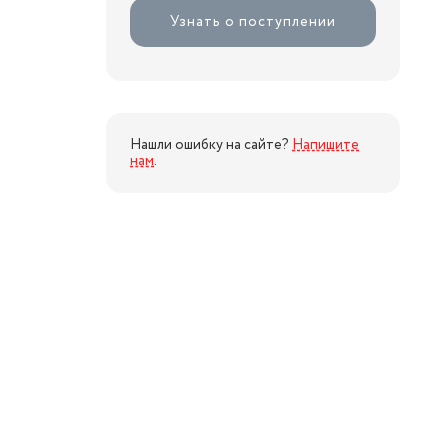
Узнать о поступлении
Нашли ошибку на сайте?
Напишите
нам
.