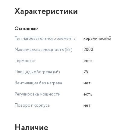
Характеристики
Основные
Тип нагревательного элемента
керамический
Максимальная мощность (Вт)
2000
Термостат
есть
Площадь обогрева (м²)
25
Вентиляция без нагрева
нет
Регулировка мощности
есть
Поворот корпуса
нет
Наличие