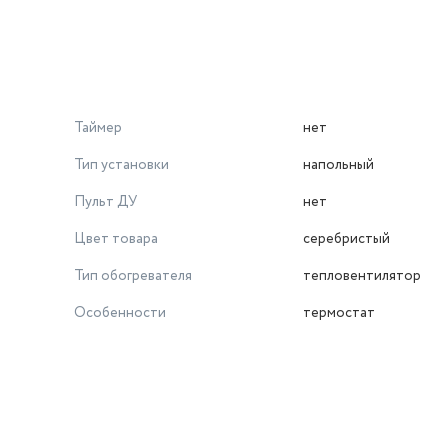
Таймер
нет
Тип установки
напольный
Пульт ДУ
нет
Цвет товара
серебристый
Тип обогревателя
тепловентилятор
Особенности
термостат