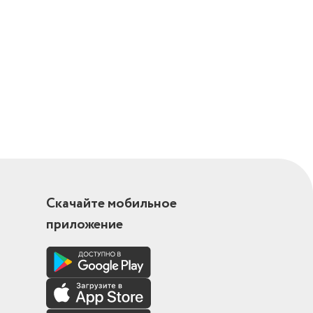
Скачайте мобильное
приложение