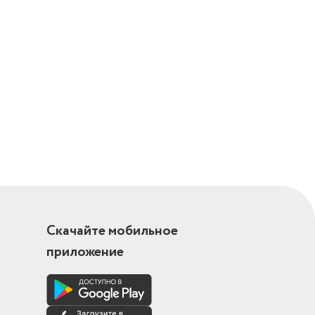
Скачайте мобильное
приложение