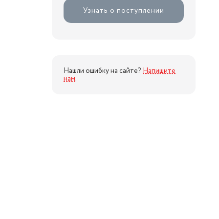
Узнать о поступлении
Нашли ошибку на сайте?
Напишите
нам
.