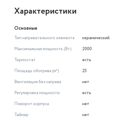
Характеристики
Основные
Тип нагревательного элемента
керамический
Максимальная мощность (Вт)
2000
Термостат
есть
Площадь обогрева (м²)
25
Вентиляция без нагрева
нет
Регулировка мощности
есть
Поворот корпуса
нет
Таймер
нет