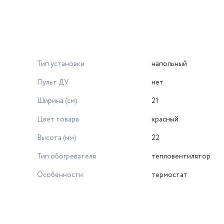
Тип установки
напольный
Пульт ДУ
нет
Ширина (см)
21
Цвет товара
красный
Высота (мм)
22
Тип обогревателя
тепловентилятор
Особенности
термостат