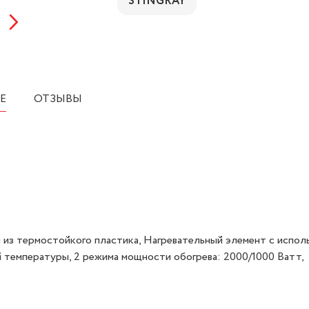
STINGRAY
Е
ОТЗЫВЫ
 из термостойкого пластика, Нагревательный элемент с испол
ой температуры, 2 режима мощности обогрева: 2000/1000 Ватт,