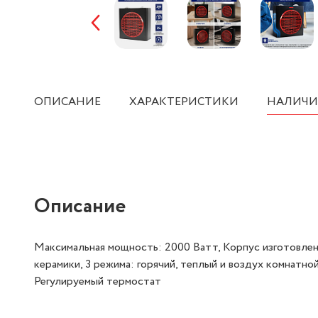
ОПИСАНИЕ
ХАРАКТЕРИСТИКИ
НАЛИЧИ
Описание
Максимальная мощность: 2000 Ватт, Корпус изготовлен
керамики, 3 режима: горячий, теплый и воздух комнатн
Регулируемый термостат