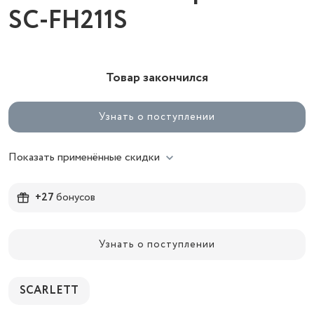
SC-FH211S
Товар закончился
Узнать о поступлении
Показать применённые скидки
+27
бонусов
Узнать о поступлении
SCARLETT