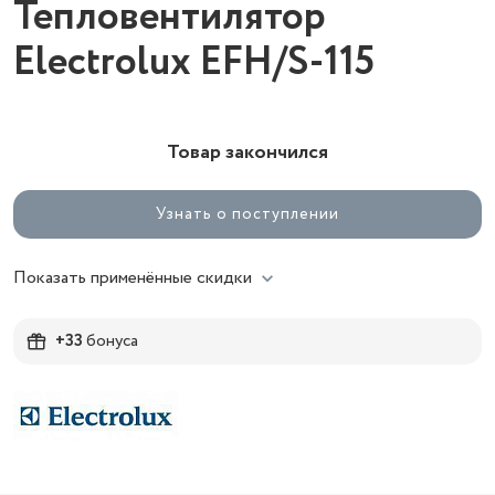
Тепловентилятор
Electrolux EFH/S-115
Товар закончился
Узнать о поступлении
Показать применённые скидки
+33
бонуса