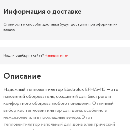
Информация о доставке
Стоимость и способы доставки будут доступны при оформлении
заказа.
Нашли ошибку на сайте?
Напишите нам
.
Описание
Надёжный тепловентилятор Electrolux EFH/S-115 — это
напольный обогреватель, созданный для быстрого и
комфортного обогрева любого помещения. Отличный
выбор как тепловентилятор для дома, особенно в
межсезонье или в прохладные вечера. Этот
тепловентилятор напольный для дома электрический