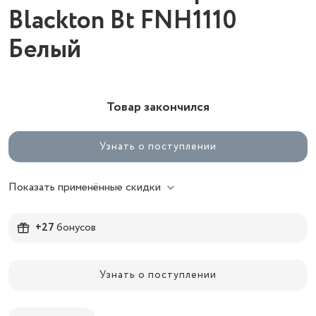
Blackton Bt FNH1110
Белый
Товар закончился
Узнать о поступлении
Показать применённые скидки
+27
бонусов
Узнать о поступлении