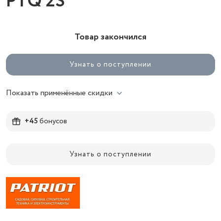
PTQ 2S
Товар закончился
Узнать о поступлении
Показать применённые скидки
+45
бонусов
Узнать о поступлении