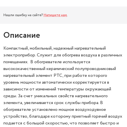
Нашли ошибку на сайте?
Напишите нам
.
Описание
Компактный, мобильный, надежный нагревательный
электроприбор. Служит для обогрева воздуха в различных
помещениях. В обогревателе используется
высококачественный керамический полупроводниковый
нагревательный элемент PTC, при работе которого
уровень мощности автоматически корректируется в
зависимости от изменений температуры окружающей
среды. За счет уникальных свойств нагревательного
элемента, увеличивается срок службы прибора. В
обогревателе установлено мощное воздуходувное
устройство, благодаря которому приятный горячий воздух
подается с большой скоростью, что позволяет быстро и