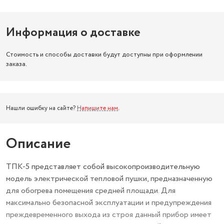
Информация о доставке
Стоимость и способы доставки будут доступны при оформлении
заказа.
Нашли ошибку на сайте?
Напишите нам
.
Описание
ТПК-5 представляет собой высокопроизводительную
модель электрической тепловой пушки, предназначенную
для обогрева помещения средней площади. Для
максимально безопасной эксплуатации и предупреждения
преждевременного выхода из строя данный прибор имеет