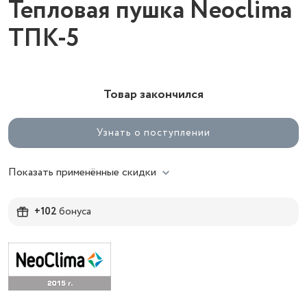
Тепловая пушка Neoclima
ТПК-5
Товар закончился
Узнать о поступлении
Показать применённые скидки
+102
бонуса