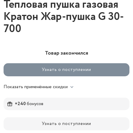
Тепловая пушка газовая
Кратон Жар-пушка G 30-
700
Товар закончился
Узнать о поступлении
Показать применённые скидки
+240
бонусов
Узнать о поступлении